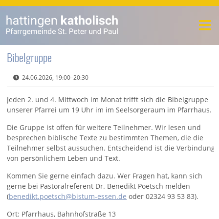
Bibelgruppe
24.06.2026, 19:00–20:30
Jeden 2. und 4. Mittwoch im Monat trifft sich die Bibelgruppe
unserer Pfarrei um 19 Uhr im im Seelsorgeraum im Pfarrhaus.
Die Gruppe ist offen für weitere Teilnehmer. Wir lesen und
besprechen biblische Texte zu bestimmten Themen, die die
Teilnehmer selbst aussuchen. Entscheidend ist die Verbindung
von persönlichem Leben und Text.
Kommen Sie gerne einfach dazu. Wer Fragen hat, kann sich
gerne bei Pastoralreferent Dr. Benedikt Poetsch melden
(
benedikt.poetsch@bistum-essen.de
oder 02324 93 53 83).
Ort: Pfarrhaus, Bahnhofstraße 13