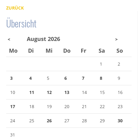
ZURÜCK
Übersicht
August 2026
<
>
Mo
Di
Mi
Do
Fr
Sa
So
1
2
3
4
5
6
7
8
9
10
11
12
13
14
15
16
17
18
19
20
21
22
23
24
25
26
27
28
29
30
31