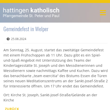
Gemeindefest in Welper
25.08.2024
Am Sonntag, 25. August, startet das zweitätige Gemeindefest
mit einem Frühschoppen ab 11 Uhr. Dazu gibt es ein Spiel-
und-Spaß-Angebot mit Unterstützung des Teams der
Kindertagesstätte St. Joseph und den Messdienerinnen und
Messdienern sowie nachmittags Kaffee und Kuchen. Dazu wird
das benachbarte „team exercitia“ des Bistums Essen die Türen
seines neuen Meditationszentrums an der Sankt-Josef-Straße 2
für Interessierte öffnen. Um 17 Uhr endet das Gemeindefest.
Ort: Kirche St. Joseph, Sankt-Josef-Straße/Gelände an der
Kirche
ZURÜCK