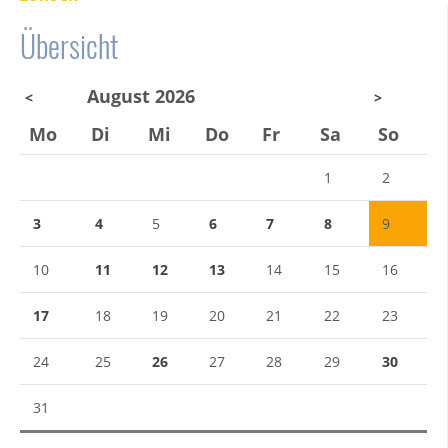
Übersicht
August 2026
<
>
Mo
Di
Mi
Do
Fr
Sa
So
1
2
3
4
5
6
7
8
9
10
11
12
13
14
15
16
17
18
19
20
21
22
23
24
25
26
27
28
29
30
31