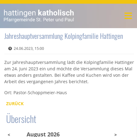
Jahreshauptversammlung Kolpingfamilie Hattingen
24.06.2023, 15:00
Zur Jahreshauptversammlung lädt die Kolpingfamilie Hattingen
am 24. Juni 2023 ein und möchte die Versammlung dieses Mal
etwas anders gestalten. Bei Kaffee und Kuchen wird von der
Arbeit des vergangenen Jahres berichtet.
Ort: Pastor-Schoppmeier-Haus
ZURÜCK
Übersicht
August 2026
<
>