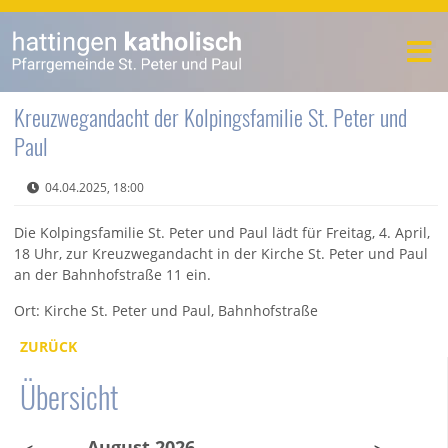
Kreuzwegandacht der Kolpingsfamilie St. Peter und
Paul
04.04.2025, 18:00
Die Kolpingsfamilie St. Peter und Paul lädt für Freitag, 4. April,
18 Uhr, zur Kreuzwegandacht in der Kirche St. Peter und Paul
an der Bahnhofstraße 11 ein.
Ort: Kirche St. Peter und Paul, Bahnhofstraße
ZURÜCK
Übersicht
August 2026