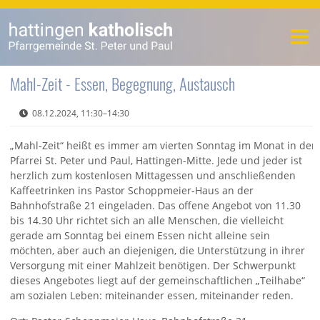
Mahl-Zeit - Essen, Begegnung, Austausch
08.12.2024, 11:30–14:30
„Mahl-Zeit“ heißt es immer am vierten Sonntag im Monat in der
Pfarrei St. Peter und Paul, Hattingen-Mitte. Jede und jeder ist
herzlich zum kostenlosen Mittagessen und anschließenden
Kaffeetrinken ins Pastor Schoppmeier-Haus an der
Bahnhofstraße 21 eingeladen. Das offene Angebot von 11.30
bis 14.30 Uhr richtet sich an alle Menschen, die vielleicht
gerade am Sonntag bei einem Essen nicht alleine sein
möchten, aber auch an diejenigen, die Unterstützung in ihrer
Versorgung mit einer Mahlzeit benötigen. Der Schwerpunkt
dieses Angebotes liegt auf der gemeinschaftlichen „Teilhabe“
am sozialen Leben: miteinander essen, miteinander reden.