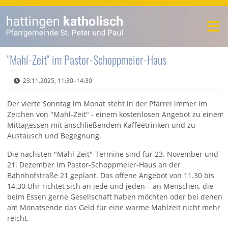
"Mahl-Zeit" im Pastor-Schoppmeier-Haus
23.11.2025, 11:30–14:30
Der vierte Sonntag im Monat steht in der Pfarrei immer im
Zeichen von "Mahl-Zeit" - einem kostenlosen Angebot zu einem
Mittagessen mit anschließendem Kaffeetrinken und zu
Austausch und Begegnung.
Die nächsten "Mahl-Zeit"-Termine sind für 23. November und
21. Dezember im
Pastor-Schoppmeier-Haus an der
Bahnhofstraße 21 geplant. Das offene Angebot von 11.30 bis
14.30 Uhr richtet sich an jede und jeden – an Menschen, die
beim Essen gerne Gesellschaft haben möchten oder bei denen
am Monatsende das Geld für eine warme Mahlzeit nicht mehr
reicht.