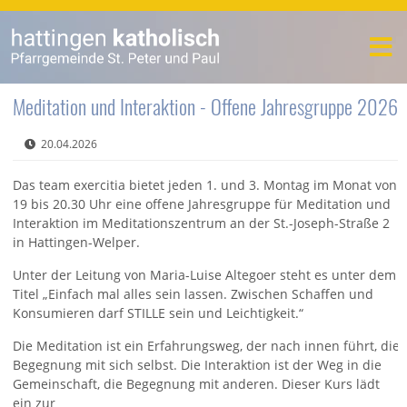
Meditation und Interaktion - Offene Jahresgruppe 2026
20.04.2026
Das team exercitia bietet jeden 1. und 3. Montag im Monat von
19 bis 20.30 Uhr eine offene Jahresgruppe für Meditation und
Interaktion im Meditationszentrum an der St.-Joseph-Straße 2
in Hattingen-Welper.
Unter der Leitung von Maria-Luise Altegoer steht es unter dem
Titel „Einfach mal alles sein lassen. Zwischen Schaffen und
Konsumieren darf STILLE sein und Leichtigkeit.“
Die Meditation ist ein Erfahrungsweg, der nach innen führt, die
Begegnung mit sich selbst. Die Interaktion ist der Weg in die
Gemeinschaft, die Begegnung mit anderen. Dieser Kurs lädt
ein zur