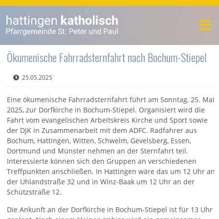
Ökumenische Fahrradsternfahrt nach Bochum-Stiepel
25.05.2025
Eine ökumenische Fahrradsternfahrt führt am Sonntag, 25. Mai
2025, zur Dorfkirche in Bochum-Stiepel. Organisiert wird die
Fahrt vom evangelischen Arbeitskreis Kirche und Sport sowie
der DJK in Zusammenarbeit mit dem ADFC. Radfahrer aus
Bochum, Hattingen, Witten, Schwelm, Gevelsberg, Essen,
Dortmund und Münster nehmen an der Sternfahrt teil.
Interessierte können sich den Gruppen an verschiedenen
Treffpunkten anschließen. In Hattingen wäre das um 12 Uhr an
der Uhlandstraße 32 und in Winz-Baak um 12 Uhr an der
Schützstraße 12.
Die Ankunft an der Dorfkirche in Bochum-Stiepel ist für 13 Uhr