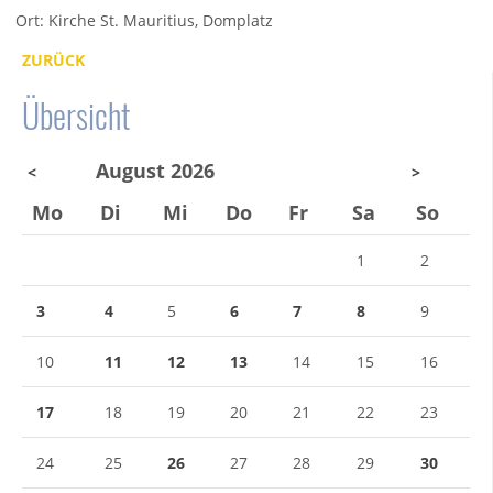
Ort: Kirche St. Mauritius, Domplatz
ZURÜCK
Übersicht
August 2026
<
>
Mo
Di
Mi
Do
Fr
Sa
So
1
2
3
4
5
6
7
8
9
10
11
12
13
14
15
16
17
18
19
20
21
22
23
24
25
26
27
28
29
30