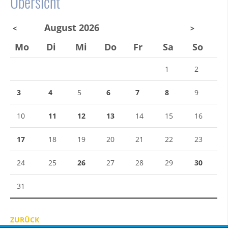
Übersicht
August 2026
<
>
Mo
Di
Mi
Do
Fr
Sa
So
1
2
3
4
5
6
7
8
9
10
11
12
13
14
15
16
17
18
19
20
21
22
23
24
25
26
27
28
29
30
31
ZURÜCK