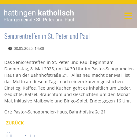
Seniorentreffen in St. Peter und Paul
08.05.2025, 14:30
Das Seniorentreffen in St. Peter und Paul beginnt am
Donnerstag, 8. Mai 2025, um 14.30 Uhr im Pastor-Schoppmeier-
Haus an der Bahnhofstraße 21. "Alles neu macht der Mai" ist
das Motto an diesem Tag - nach einem kurzen geistlichen
Einstieg, Kaffee, Tee und Kuchen geht es inhaltlich um Lieder,
Gedichte, Rätsel, Brauchtum und Geschichten um den Monat
Mai, inklusive Maibowle und Bingo-Spiel. Ende: gegen 16 Uhr.
Ort: Pastor-Schoppmeier-Haus, Bahnhofstraße 21
ZURÜCK