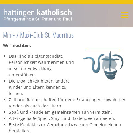
Mini- / Maxi-Club St. Mauritius
Wir möchten:
Das Kind als eigenständige
Persönlichkeit wahrnehmen und
in seiner Entwicklung
unterstützen.
Die Möglichkeit bieten, andere
Kinder und Eltern kennen zu
lernen.
Zeit und Raum schaffen für neue Erfahrungen, sowohl der
Kinder als auch der Eltern
Spaß und Freude am gemeinsamen Tun vermitteln.
Altersgemäße Spiel-, Sing- und Bastelideen anbieten.
Erste Kontakte zur Gemeinde, bzw. zum Gemeindeleben
herstellen.